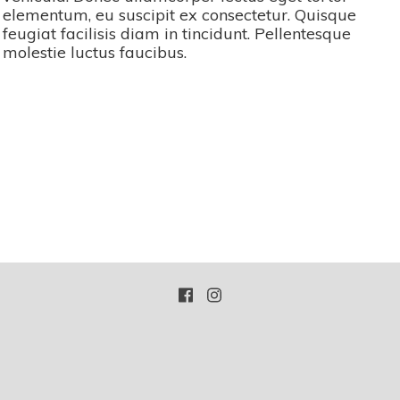
elementum, eu suscipit ex consectetur. Quisque
feugiat facilisis diam in tincidunt. Pellentesque
molestie luctus faucibus.